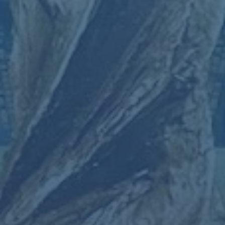
在实际案例中，有家长在活动结束后分享过这样的感受：“孩子原本只
是跟着我们看球，对战术和比分没有太多概念。这次当上牵手球童之
后，回家自己在地上摆杯子模拟阵型，还会查‘橙衣军团为什么喜欢打
压迫’，甚至会主动早起去参加学校足球社的训练。”这种变化，也许
在短期内不会变成专业水平的飞跃，却在持久层面改变了孩子使用碎
片时间的方式。与其沉迷电子产品，不如为下一次走进球场、为下一
次和队友并肩拼抢而做准备。家长真正得到的，其实是一种更健康、
更有方向感的成长路径。
值得注意的是，“国足对阵橙衣军团 北京现代牵手球童火热招募中”这
一组合，本身就蕴含着多层象征意义。国足代表的是本土荣誉感和集
体认同，橙衣军团则象征着世界强队的先进理念和高水平竞争环境，
而北京现代兼具本土深耕与国际视野的品牌特质，把这两者连接在一
次青少年参与活动中，实际上是在向社会传递这样一种信息——足球
的未来，既要立足本土土壤，也要敢于面向世界赛场；青少年的培