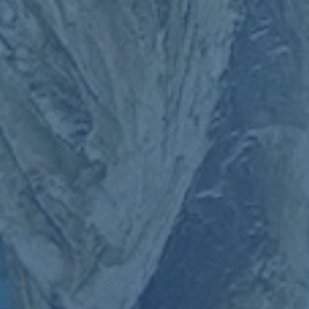
次简单的报名视频录制、一次面对镜头的自我介绍，都在帮助孩子学
会如何表达自己、如何面对紧张和期待，这些能力在未来生活中都相
当关键。
从足球发展的宏观角度来看，把“国足对阵橙衣军团”这样的高水平对
抗与“青少年现场参与”结合，是一种颇具启发意义的路径。过去谈论
中国足球青训时，人们更多关注的是专业梯队、校园联赛、培训课
程，而对“情感激发”与“现场体验”的重视程度不够。事实上，一个孩
子愿不愿意持续投入某项运动，往往并不取决于他是否立刻表现优
秀，而在于他有没有体验过与心中偶像站在同一块草皮上、与成千上
万球迷一起欢呼的那种热血时刻。北京现代牵手球童项目恰好切入了
这一关键点——它不是直接把孩子送进专业队，而是先让孩子体验“足
球为什么迷人”，然后才有可能让孩子主动寻找更多练习的机会。