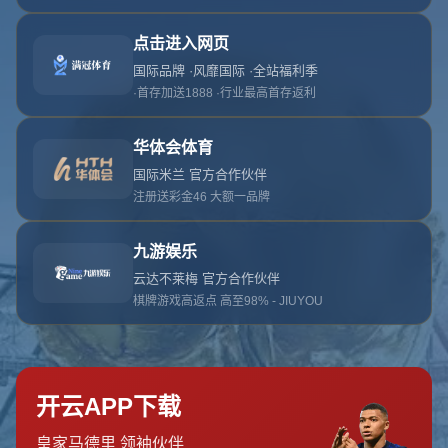
发挥？**
在这个充满活力的体育竞技领域，每一次重要的运动员转会和球队重
组都能引发广泛关注。近日，**毛伟杰和朱鹏宇**的加入给大连英博
队带来了新的曙光。这一变化不仅仅是简单的人员调整，而是可能改
变整个比赛格局的一次战略转变。本文将深入探讨两位球员的实力，
以及他们如何为大连英博队注入新的活力。
**毛伟杰与朱鹏宇的背景**
毛伟杰和朱鹏宇都是中国足球界备受瞩目的年轻球员。毛伟杰以速度
和灵活的控球技术而闻名，他的进攻能力和在关键时刻的决策让他成