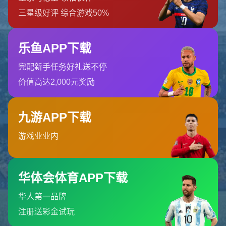
为对手难以捉摸的核心球员。朱鹏宇则以他的防守技巧和战术执行能
力著称，他在场上的冷静和专业素养为他赢得了“铁壁”的称号。
**大连英博队的新面貌**
随着两位球员的加入，大连英博队的阵容得到了显著的增强。球队管
理层表示：“我们十分期待毛伟杰和朱鹏宇能够发挥出他们的最佳水
平，与队友们一起创造更好的成绩。”球迷们也对这一组合寄予了厚
望，期待他们能在未来的比赛中表现突出。
**杭州—战略规划的新起点**
选择在杭州与球队会合并非偶然。**杭州一直以来都是体育发展的重
镇**，充满了机遇与挑战。球队在这里进行训练，不仅能利用丰富的
资源和经验来提升竞技水平，还能借助杭州的地理位置加强与其他优
秀球队之间的交流和较量。这无疑为毛伟杰和朱鹏宇提供了一个良好
的发展平台，助力他们更加迅速地融入新团队，尽早打出优异表现。
**案例分析：融入与提升**
观察类似的转会和重组案例，我们发现合适的团队氛围及有效的管理
策略对于新成员的融入至关重要。例如，某知名球队在引入两位实力
派球员后，通过一系列的团队建设活动和针对性的训练计划，使得新
成员彼此之间，以及与原有球队之间迅速建立了默契。这种策略同样