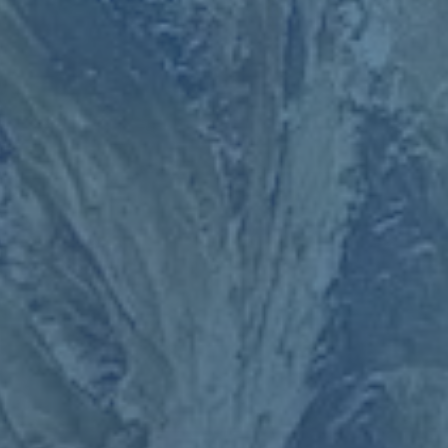
降低冲突概率
看 一名能够执裁男子U17亚洲杯四分之一决赛的裁判 必然经历了
多级联赛
对其职业素养 稳定性和团队协作能力的综合认可 在这类洲际赛事中 主裁
顺畅协作 确保所有信息在最短时间内完成沟通与确认 这种综合指挥能力
现所代表的象征意义
同执裁的鲍梦晓 更容易引发关注在于 她的出现体现了
女性裁判参与男子
已经从个案变成方向 从世界杯到各洲际赛事 女裁判团队的身影越来越多 
导向
靠拢
亚洲杯这样的青少年男子赛事来说 安排鲍梦晓参与执裁 还有额外的积极影
里 早早出现女性裁判的身影 有助于他们从一开始就把
尊重裁判 尊重不同
加深刻 同时 对很多正在学习裁判业务的中国女裁判而言 鲍梦晓踏上U1
执裁的隐形挑战
中的成年职业联赛不同 U17层级的比赛在执裁上有诸多隐形挑战 首先是
情
他们在感到判罚不利时 更容易发生集体性抗议或情绪失控 董方雨与鲍梦晓
回理性轨道 其次是
技术动作的模糊地带
例如在高速突破中 球员摔倒究竟是
在U17亚洲杯四分之一决赛这种关键场次中 一次误判都有可能改变球队一