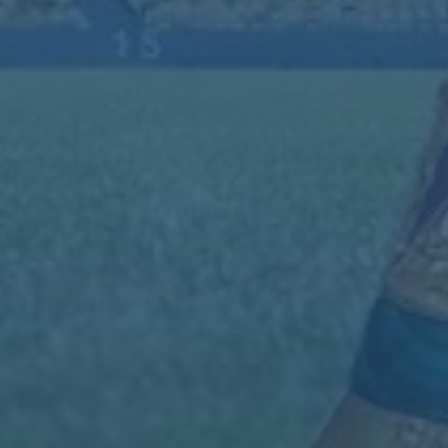
对于U17
明显误判 
更容易被控
中国裁判走
董方雨与鲍
审视
裁判职
力的裁判更