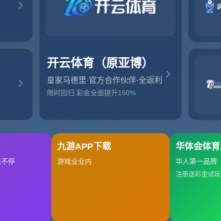
心
董方雨、鲍梦晓将执裁男子U17
作者：亚博体育官网
发布时间：2026-08-09T07
晓执裁U17亚洲杯四分之一决赛的深层意义
光聚焦在男子U17亚洲杯四分之一决赛时 多数讨论围绕球队实力 战术打
赛将由
董方雨
与
鲍梦晓
执裁 这一消息之所以值得单独拿出来讨论 不仅因为
上折射出中国裁判在亚洲赛场上话语权的提升 也映射出青少年足球与裁判
杯四分之一决赛中 裁判不只是规则的执行者 更是青训秩序的守护者 公平竞
杯四分之一决赛的特殊舞台价值