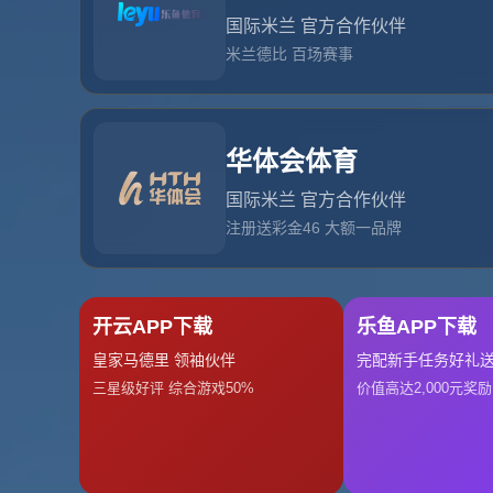
首页
>
新闻中心
新闻中心
新闻中
公司新闻
行业动态
董方雨鲍梦
新闻动态
当人们把目
判 本场比
安切洛蒂-中卫回来后不会让琼阿梅尼去客
在某种程度
串
U17亚洲
U17亚洲
世界知识产权组织发布交通技术趋势报告