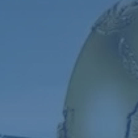
邮箱：admin@ch-ybsports.com
地址：河北省沧州市运河区西环中街街道
从比赛属性
与争议判罚
动作 避免肢
窗口