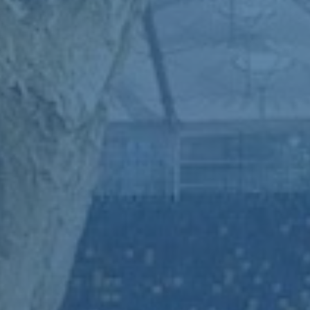
 青训联赛 以及国际认证
等环节的考验 这不仅是对个人能力的
判不仅要在场上做出瞬时决定 还要与助理裁判 第四官员以及技
 是判断一名裁判能否进一步跻身更高级别赛事的重要指标
高水平赛事
这一趋势 在全球足球发展格局中 女性裁判走进男子
这不仅代表性别多元和职业平等 更代表裁判选拔标准正逐步向
响 青少年球员正处在价值观形成和性格塑造的关键阶段 在他们
性别与角色
视作理所当然 这种场外的教育意义 往往比一堂单
7亚洲杯四分之一决赛的舞台 本身就是一个具体可感的职业样本
绪管理
青少年球员对胜负的渴望常常带有一种“不服输”的纯
需要通过更细腻的语言沟通 手势引导甚至短暂停表 让比赛从
犯规 被犯规 还是对抗失衡 对经验不足的裁判来说 很容易出
个年龄段的命运