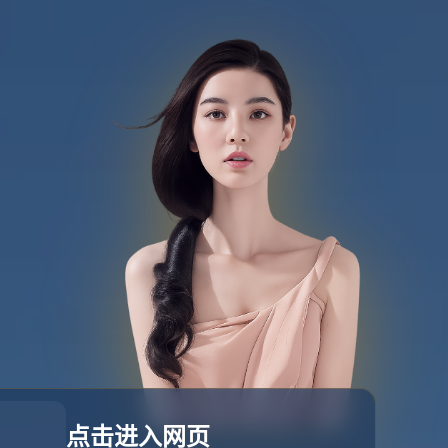
企业邮箱：admin@ch-ybsports.com
产品中心
新闻中心
联系方式