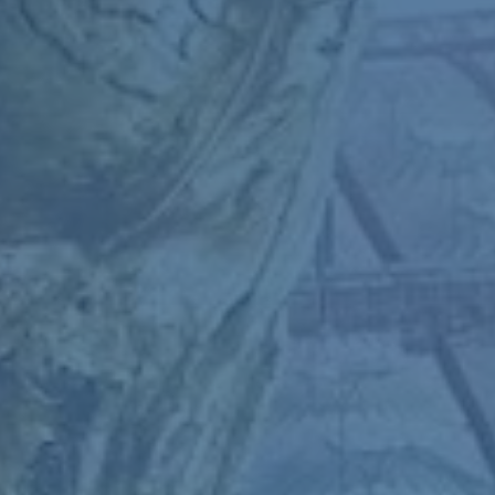
为
跑动覆盖积极 判罚果断 节奏感强
在以节奏见长的U17比赛中
于判断失误而非恶意 这就要求主裁判在规则的刚性与教育性的
过提前跑位和观察远端对抗来判断潜在风险 用“提前吹哨”和