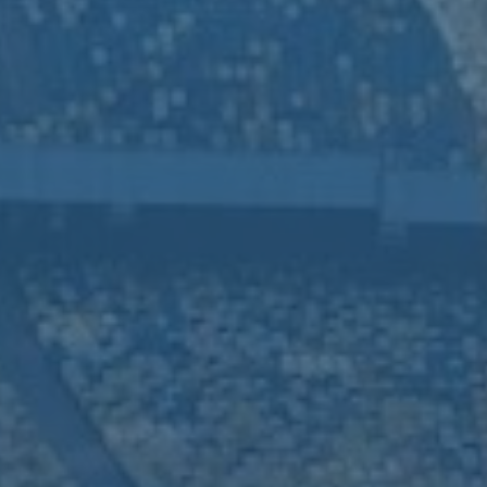
此外 青少
节奏时快时
击球队在快
图”
以便在
案例分析一
假设在本场
倒地 全场
角 在最短
如果接触发
寻找身体接
如何 裁判的
控制之间做
案例分析二
再假设在比
需要在自身
主裁认为自