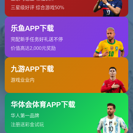
在足球世界中，*巨星之间的互动*总能引起球迷的热烈关注。尤其是
当两位曾经并肩作战、创造无数辉煌时刻的球员再次相遇时，这种互
动更显得珍贵而有意义。**C罗与本泽马**，这对曾在皇马书写历史的
锋线组合，近日在一场激动人心的比赛中重聚，不仅在场上相拥庆祝
进球，还在下半场互相交换球衣，以示对彼此的致敬。这一幕不仅令
现场球迷热血沸腾，更在全球范围内引发了广泛的讨论。