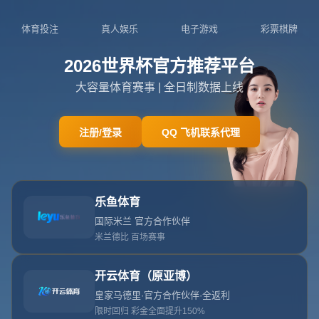
首页
>
新闻中心
新闻中心
公司新闻
行业动态
新闻中心
尤文暫緩出手阿德耶米 聚焦托迪博與庫普梅納斯引援策略.
作者：亚博体育官网
发布时间：2026-08-09T07:50:19+08:00
点击：
**尤文图斯的转会策略**一直以来都备受球迷关注，而在今年夏季转