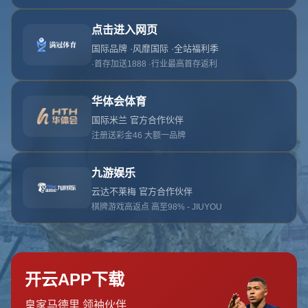
会窗期间，尤文的动作显得更加稳健和有条理。尽管有传闻他们有意
引进德国年轻前锋阿德耶米，但他们似乎选择了暂缓出手。相反，尤
文将目标聚焦在加强中后场，引入托迪博和库普梅纳斯。从这个策略
不难看出，尤文正在调整他们的引援方向，以确保球队在未来的欧洲
赛场上更具竞争力。
尤文图斯近年来一直在追求年轻而有潜力的球员。这种策略的目标是
在球员身价飙升之前加以收购，随后可以更好地在竞技和资本市场中
获利。但在阿德耶米的案例上，尤文似乎采取了更加谨慎的态度。**
这位年仅21岁的前锋**，在所属俱乐部表现出色，吸引了不少豪门的
注意。然而，尤文似乎认为其目前的转会费用仍未达到合理范围，加
之球队当前在前锋线上相对充足，因此选择观望，这也显示出他们对
市场变化的敏锐感知。
与此同时，将目光转向托迪博与库普梅纳斯则体现了尤文在现阶段优
先加强中后场的战略选择。**托迪博，这位法国中卫**，以其出色的
身体素质和预判能力吸引了尤文的兴趣。他的加盟可以进一步提高球
队的后防线强度，帮助球队在面对强敌时更加从容。此外，在年轻球
员的培养上，托迪博的成长空间也为尤文未来提供了一定保障。
至于库普梅纳斯，这位荷兰中场，以其**全面的技术和战术素养**为
球队的中场构建提供了丰富的选择。尤文中场近年来随着部分老将年