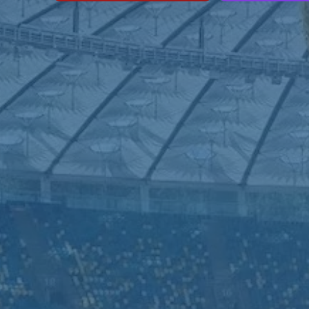
哈登精彩表現帶領快船走出連敗陰影 祖巴
茨發揮出色晉升關鍵功臣.
世界杯预测APP热门趋势分析
2026世界杯正版官方买球平台推荐
奧登：我要感謝開拓者的訓練師，因為我
和他待的時間比和任何人都久.
联系我们
电话：0832-8228601
手机：13379698562