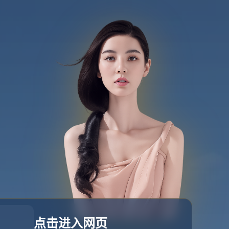
企业邮箱：admin@ch-ybsports.com
产品中心
新闻中心
联系方式