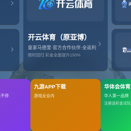
心
[中超]成都蓉城主场小胜
作者：亚博体育官网
发布时间：2026-08-07T07
*在激烈的中超赛季中，**成都蓉城**主场迎战**武汉三镇**，以微弱
赛增添了无尽的悬念和看点。
都蓉城的逆袭之路**
上赛季晋级中超以来，表现备受期待。作为一支年轻且充满活力的球队，
城不仅体现了出色的**比赛执行力**，更展示出了球队的**战术灵活性*
势击败武汉三镇，为自己挣得宝贵的三分。