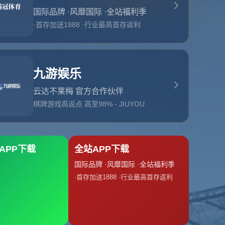
武汉三镇.
:50:20+08:00
点击：
优势赢得了比赛。这场焦点之战不仅吸引了全国球迷的关注，也为本赛
他们正在迅速积累经验并且逐渐在联赛中站稳脚跟。本场比
*。通过巧妙的战术布置和球员间的默契配合，成都蓉城最终在主