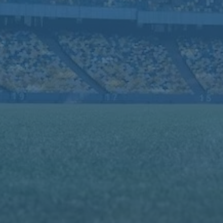
邮箱：admin@ch-ybsports.com
地址：河北省沧州市运河区西环中街街道
**战术分析
在这场比赛
防线**在
在对方进攻
有防备，成
**球员表现
值得一提的
以其出色的
与此同时，
胜果。
**案例分享
在中超联赛
影。近年来
总之，成都