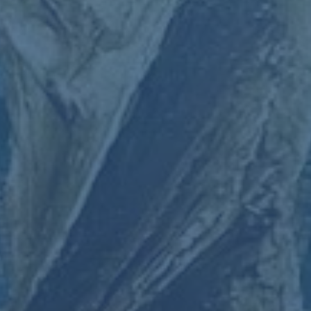
投注中接近“在线最佳”状态，单靠直觉和“玄学”远远不够。利用数据和
计数据，包括球队近10场表现、场均射门、控球率、防守数据、关键球
论导向影响。部分平台还会开放历史赔率走势，让你看到开盘至今水位变
预期失球xGA等高级指标，让你从更深层次理解球队真正的攻防水平。当
的判断模型。在这种情况下，“最佳”不再是一次性押中冷门，而是通过不
心态控制 在线最佳不等于押注最大
专业、线路多畅通，如果资金管理失控，所谓的“世界杯投注在线最佳”终
容易让人在情绪波动中做出冲动决定。建立严格的资金管理规则至关重要
而随意追加；每场比赛的投注金额控制在总资金的一定比例内，比如2%到
审视自己的分析逻辑，而不是通过“加倍补损”来对抗结果。心态控制同样
次就能翻盘”的错觉，从而陷入频繁下注循环。真正接近“最佳”的状态，是