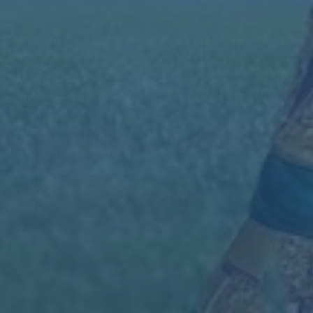
本计划”。