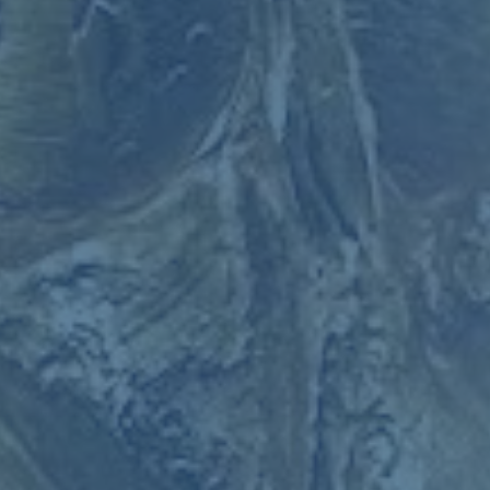
上体现出优势：界面清晰易懂，即便是新手也能快速找到世界杯相关赛事
题数据页，帮助用户更快了解伤停情况、历史交锋、战术风格等；在移动
也不会频繁卡顿或掉线。世界杯比赛节奏紧凑、时间密集，一款优秀的移动
不是被固定在电脑前。
 深入理解“最佳”的多维含义
杯投注在线最佳”，很多人第一反应是“谁家赔率最高”。单纯追求高赔率
场用户量进行调整；有的平台某些冷门玩法赔率更有优势，有的则在主流
口的平均水位，另一方面观察平台是否允许组合投注、串关玩法、亚洲盘
平台是否值得长期使用的重要指标。例如，在一场世界杯小组赛中，你不一
大于2.5”“下半场进球更多”“某球员射正次数”等细分市场。这些细分市
理性选择平台与策略的差异
场景为例：某位球迷在上一届世界杯中，一开始只在一家平台进行全程投
不同平台对同一场比赛的盘口存在细微差别，比如某平台在亚洲盘口方面
在线最佳”并不一定是单一平台，而是根据不同场次、不同投注策略灵活选
将部分小额尝试放在在某些特定市场有优势的平台，同时严格控制总体资