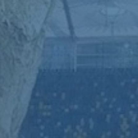
执着于某一个“完美平台”，而是构建一套有弹性的在线组合