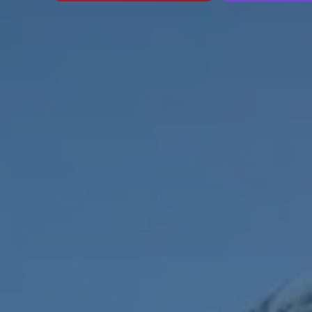
注是观赛体
暴涨的盈利
基德：戈特曼經歷艱難夏天仍不懈努力 充
主的小额参
分體現我們的期望.
不同，但有
安全合规是
世界杯投注在线最佳
特雷杨19+8双子星空砍68分 老鹰客胜魔
术.
英超第10輪曼城4-0南安普頓 哈蘭德連10
場進球助隊取主場5連勝.
联系我们
电话：0832-8228601