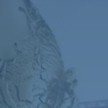
吸引人的优惠，如果平台不安全，都是风险源头。在选择网站
有公开的条款及隐私保护政策；其二，关注网站是否采用加密
是否清晰，是否存在恶意延迟或附加隐秘条款。某些用户在世
提款困难、客服消失，这是典型的“短线诱惑”陷阱。真正的
出现的“高赔率幻影”。
度以及投注流程是否清晰。在线投注的优势之一，是可以在赛
稳定的服务器就至关重要。一个真正贴近用户需求的平台，会