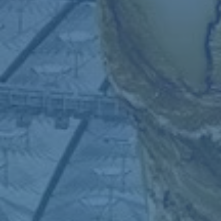
在以下细节
球队推出专
伤停补时，
地参与，而
赔率与玩法
谈到“世界
控策略与市
关注主流盘
是判断一个
择“进球数
投注。
案例分析 
以一个实际
加深，发现
意识到，“
定的平台，