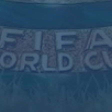
女足关注度的放大效应
值得一提的是 这样一场内容精彩 话题鲜明的比赛 对于提升女超联赛
甚至中国女足整体关注度 都有积极意义 当一名球员的帽子戏法 被媒
体用诸如
2018赛季女超联赛第七轮战报 杨丽帽子戏法 江苏六球大胜
河北
这样的标题集中呈现时 其实是在用更具视觉冲击力和叙事张力的
方式 把女足的精彩瞬间推送给更广泛的受众 在社交媒体时代 高光时
刻的传播速度和覆盖面 往往能在短时间内改变部分球迷的固有印象
让更多人意识到 女足比赛同样具备节奏 高度对抗和技战术含量
对于女足运动员来说 这种曝光度不仅仅是一种荣耀 也是一种责任 高
水平发挥越多被看见 越能带动更多青少年女孩投身这项运动 同时也
可以推动俱乐部 赞助商和相关管理机构加大对女足联赛的支持力度
从某种意义上说 杨丽的帽子戏法和江苏的六球大胜 不仅属于球队和
球员自身 也属于正在逐步走向成熟和专业化的女足联赛整体生态
回望那一轮联赛 人们记住了六个进球 记住了帽子戏法 也记住了那种
无惧压力 勇于进攻的态度 这场比赛向外界展示了一个重要信息 女超
联赛并非只有冠军悬念值得关注 每一轮 每一场 都可能诞生改变格局