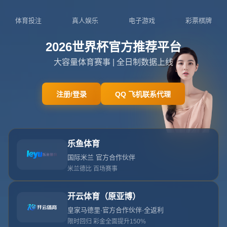
首页
>
新闻中心
新闻中心
公司新闻
行业动态
新闻中心
2018赛季女超联赛第七轮战报：杨丽帽子戏法 江苏六球大胜
河北
作者：亚博体育官网
发布时间：2026-08-07T07:50:20+08:00
点击：
当一名中锋在一场联赛中上演帽子戏法 当一支球队用六个进球彻底改