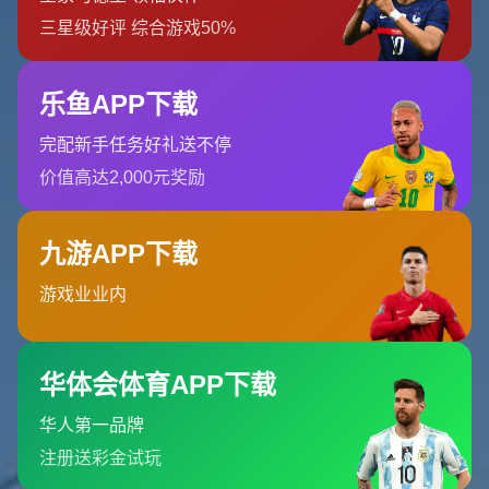
江苏女足之所以能以六球大胜河北 依托的是整套成熟的技战术体系和
高度统一的战术执行力 从比赛过程回放可以看出 江苏队在压迫节奏
和空间利用上做得极为主动 前场三人组频繁进行小范围穿插 中场则
通过快速转移不断拉扯河北队的防线纵深 这种打法决定了只要节奏一
旦加快 对手就会在防守轮转中出现空档
在防守端 江苏女足通过高位逼抢限制了河北女足的出球路线 使得对
手很难组织起连续有效的进攻 这让比赛逐渐演变成江苏队的半场攻防
演练 一旦河北试图压上反击 江苏便利用身后的巨大空间打出快速推
进 在这样的整体节奏下 杨丽等前场球员获得了大量高质量的射门机
会 6球大胜不是偶然爆发 而是团队整体实力在那一轮被最大化释放的
结果
河北女足的失利 暴露的并不只是比分问题
从河北女足的角度看 这一场失利的沉重之处不只在于惨败的数字 更
在于防守体系和心理层面暴露出的短板 面对江苏女足的连续冲击 河
北在比赛前30分钟尚能通过积极拼抢勉强维持局面 但随着第一粒失
球的出现 整条后防线的稳定性开始急剧下滑 协防速度慢 盯人不紧 回
追不够果断 这些细节随着比分的拉大被不断放大
更值得警惕的是心态的连锁反应 在0比3落后后 河北女足在站位上出