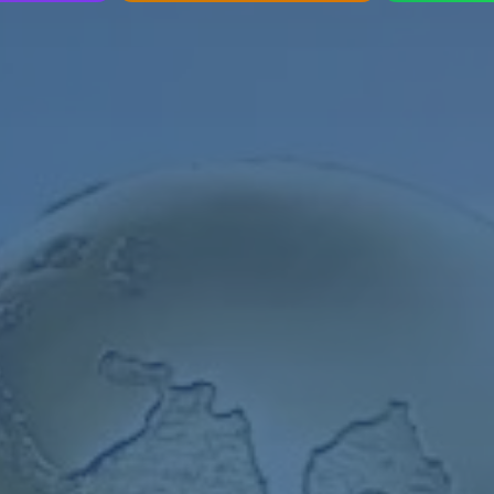
结束后，很多顶级运动员都面临着恢复和调整的艰难过程。王楚钦，这位
。今天，我们来深入探讨王楚钦在奥运会后的心路历程，以及如何在身边
心理挑战**