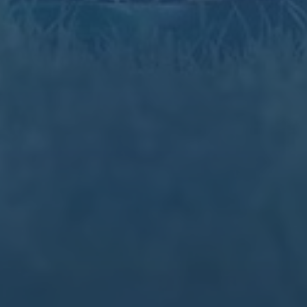
顶级运动员在经历了重大赛事后，都需要时间来调整和恢复。以曾经的乒
练刘国梁的指导和家人的陪伴下，最终他成功找回了自我，并在后续比赛中
背后支持团队的重要性不容忽视。
重拾信心**
练的帮助下，王楚钦逐渐学会了如何正确处理压力，并通过积极的训练恢
训练和比赛中找到进步的感觉。**这种积极调整的心态**是他重新获得信
们也要看到，顶级运动员们的成功不仅仅是个人的努力，更是背后团队协
得以顺利渡过。这对其他运动员而言，同样具有借鉴意义。
王楚钦在奥运会后的低谷期，通过亲友和教练的支持，逐渐克服了精神和
更是团队力量的重要体现。对于其他面临相似困境的运动员来说，**王楚钦
官要求特朗普政府恢复支付对外援助资金.
下一篇:
就此上