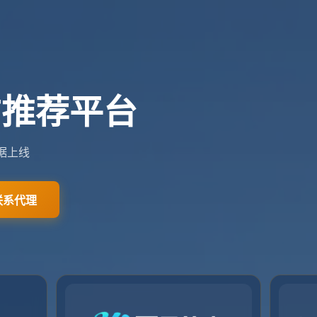
网站首页
关于我们