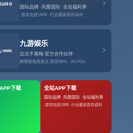
感谢身边亲友及教练的支持.
:50:23+08:00
点击：