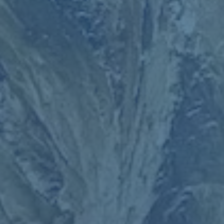
球員在維拉利爾發光發熱 並在對陣舊主時有出色表現 這種情節常被媒體反
非豪門」之間 並非只有單向輸送或壓制 反而存在著微妙的互相成就
與競爭環境的映照