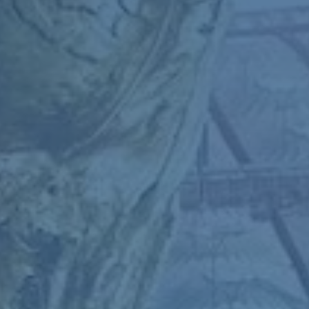
在黃潛成名後被豪門關注的年輕人 有的是在豪門得不到足夠出
通的聯賽 更像是職業選擇與足球命運的交叉點 當一位前皇家