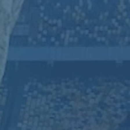
身是一種良性的信號 它說明聯賽並非只有少數豪門的單向壟斷
場對決中對霸主形成實質威脅 這樣的存在 迫使皇家馬德里必
大的視角看
維拉利爾 對 皇家馬德里
的每一次交手 都在默默塑