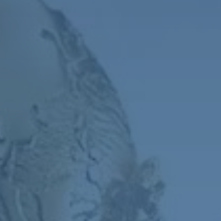
階段創造了多次機會 他們往往會利用邊路疊加人數 在對方邊
序防守與快速轉換 逼迫對手投入更多人手壓上 反觀皇家馬德
似「假九號」或自由人角色 以打亂對手防守區域 為禁區內的終
戰術可信度的驗證 而對皇家馬德里而言 則是在提醒自己 必
優 但他們更看重的是
有效進攻的質量
而不是單純的數量 例如
而不是遠射堆積數據 相反 皇家馬德里在這樣的比賽中 常常
太多 但在禁區內的把握度極高 也常藉由定位球與角球創造額
擇上的不同 維拉利爾需要在風險與穩定之間精打細算 而皇家