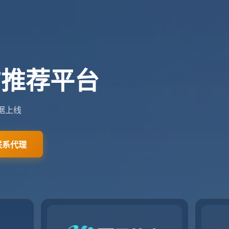
网站首页
关于我们