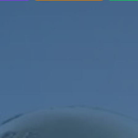
較之下 皇家馬德里代表的則是另一種足球價值 他們追求的是榮耀 巔峰 與
不僅是一場西甲聯賽 更像是兩種足球理念的正面碰撞 一種是以長期規劃與
寫命運的巨無霸
拉鋸與互補
看 維拉利爾長期以來都非常重視後場出球與中場站位 無論是四後衛還是三
為對黃潛而言 控球本身就是最好的防守方式 這一點在面對皇家馬德里時尤
是在削弱對手在反擊中的速度優勢 相反的 皇家馬德里往往會利用個人能力
能在短時間內打破黃潛精心構築的防線 這種
「體系對個人 天平搖擺不定」
時 比賽會顯得格外均衡 當皇家馬德里的球星狀態爆棚時 比賽又可能在幾
主場氣場的效果
忽視一點 在維拉利爾主場迎戰皇家馬德里時 雖然看台規模無法與伯納烏相
甲豪門的舞台 更是向整個足球世界證明自身價值的機會 在這種心理強度之
對這樣的客場氣場時 心理壓力也不容小覷 不僅要應對對手拼命式的逼搶 
輿論風向往往瞬間轉變 這種壓力有時會讓球隊顯得急躁 但也正因如此 當他
里
成為球迷口中常被回味的經典對決題材
啟示意義