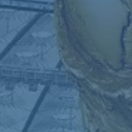
球員個體故
任何一場「
場時間 被