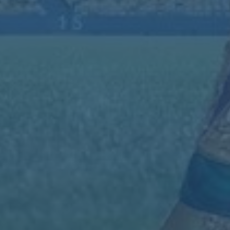
對於中立球
中在球星對
敘事習慣挑