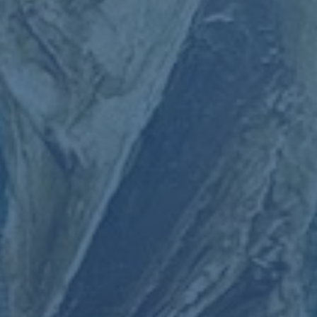
環境來看 維拉利爾能在多個賽季中持續給皇家馬德里製造麻煩 對西甲本
小型的球會 只要在轉會策略 青訓培養與教練選擇上做對決策 同樣能在單
一輪聯賽的專注度 否則一個疏忽 就可能在爭冠道路上丟掉關鍵分數 從更
爭氛圍 也讓外界看到 這個聯賽的故事遠比單純的豪門爭鋒更為豐富立體
看待這組對決