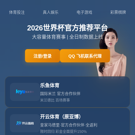
首页
>
新闻中心
新闻中心
公司新闻
行业动态
新闻中心
2024沙足巡回赛·福建平潭站落幕 福建闽东体育全胜夺冠
作者：亚博体育官网
发布时间：2026-08-10T07:50:18+08:00
点击：
2024沙足巡回赛福建平潭站的热度正在褪去但它留下的余温却远不止