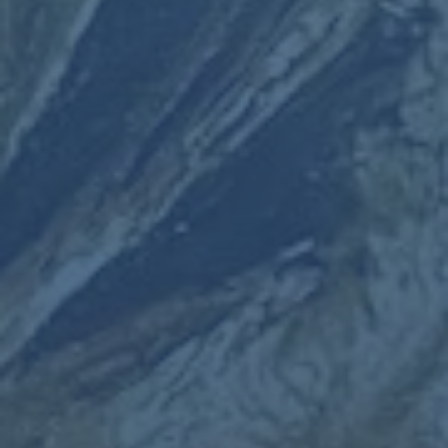
加持下 获得更强的传播效应 当一座城市的名字可以自然与“沙足”“海
岛赛事”“冠军之地”等关键词绑定时 它在公众心中的形象已经悄然完成
一次跃迁
团队精神与竞技精神在沙面上的双重显影
沙足不同于室内或草地足球
的一点在于 沙面环境让个人主义更难生存 球员在沙地上完成长距离
持球突击十分困难 因此 小范围配合与彼此掩护显得尤为重要 闽东体
育在本次平潭站中 展现出的正是这种高度协同的团队精神 无论是前
场逼抢中的互相补位 还是防守时侧翼球员回收协防 都体现出对角色
边界的清醒认知 这种精神并非一朝一夕形成 而是长期训练中对细节
的强调与对集体目标的强化不断累积的结果 在关键场次中 即便遭遇
比分落后 球员之间也极少出现明显的情绪波动 反而通过频繁沟通及
时调整站位 这份稳定情绪和高效沟通 正是竞技精神在现实赛场上的
具象体现
从平潭站看中国沙滩足球的潜在走向
把视野从平潭拉远 2024沙足巡
回赛 的举办模式以及福建闽东体育的表现 为中国沙滩足球的未来提
供了可观察的样本 一方面 随着沿海多地积极承接沙足巡回赛事 这项
运动正在形成一个由赛事、训练营、营地游和品牌合作构成的生态链
在这一过程中 像闽东体育这样的本土队伍 如果能保持高水平表现 就
有机会成为区域沙足文化的核心符号 另一方面 沙足在体能要求、身