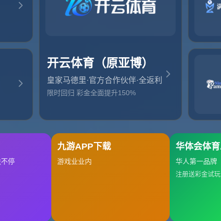
心
熱刺新帥曝光！波斯特科格魯將攜
作者：亚博体育官网
发布时间：2026-08-06T07
帥敲定！波斯特科格魯攜手日籍蘇超射手強勢來襲，北倫敦新時代开启**
大的新聞之一，莫過於托特納姆熱刺（熱刺）敲定了新任主帥。這位備受矚
Postecoglou）**。隨著他的加盟，還有一項更加讓粉絲興奮的消息——
賽季而言，這無疑是一個振奮人心的開局。
波斯特科格魯：一位具創新理念的戰術大師**