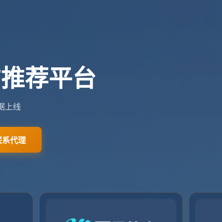
网站首页
关于我们