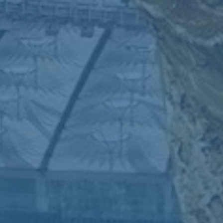
熱刺的進攻
**。其快