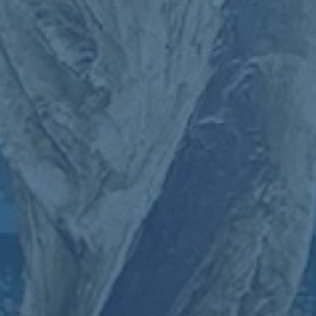
當波斯特科格魯執教凱爾特人時，正是前田大然在他手下完整地發揮出自
員之間的默契合作，讓我們對他們在熱刺的表現充滿期待。
熱刺的亞洲影響力進一步擴大**