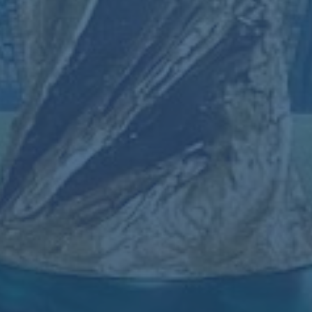
科格魯和前田大然的到來，熱刺作為亞洲球迷最關注的英超球隊，其影響
早已擁有龐大的粉絲基礎。而前田的加入，勢必能讓熱刺在日本市場進一步
亞洲雙星”的合作必將是一個商業與體育齊飛的典範案例。**