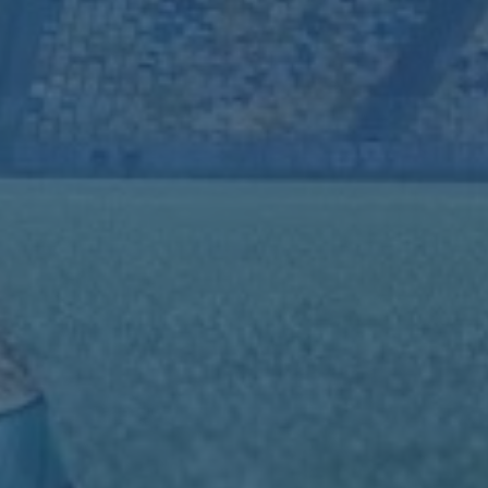
力無疑會進一步提升。由於孫興慜的存在，熱刺在韓國、中國
打開局面。**再加上球隊近年來對歐洲以外市場的持續開