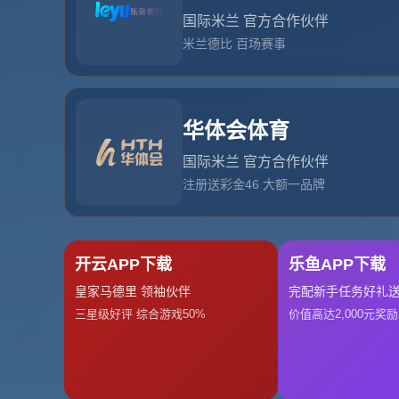
首页
>
新闻中心
新闻中心
新闻中
公司新闻
行业动态
**熱刺新
新闻动态
近來英超最
（Ange 
马卡独家：本泽马留在皇马 履行完约定的1
待的熱刺新
年合同
---
### **
中国足协开年狠抓青训 全国男足U13优秀