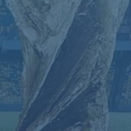
赛，更是一种文化和团结的象征。
*足球界的哀悼*
意大利足球界对纳波利塔诺的去世表示深切哀悼。意甲联赛的**AC米
兰**、**尤文图斯**以及**罗马**等顶级俱乐部纷纷发表声明，向纳波
利塔诺的家人致以慰问，并表示将在比赛中以尊重的方式悼念他。许
多知名球员和教练也纷纷发声，表达他们的缅怀之情。意甲联盟则决
定在所有比赛开始前，进行默哀一分钟的仪式，以缅怀这位对意大利
足球发展有着不可磨灭贡献的伟人。
*公益事业*
除了推动足球竞技发展之外，纳波利塔诺还热衷于推动体育公益事
业。例如，他曾组织过多次慈善比赛，所得善款皆用于支持弱势群体
及青少年足球发展。这种对足球公益的不懈追求，赢得了社会各界的
广泛尊重，也进一步提升了意大利足球在国际上的形象。
*影响深远的决策*
在纳波利塔诺的支持下，意甲联赛在多个方面实现了改革，极大地提
升了比赛的观赏性和公正性。他大力倡导视频助理裁判（VAR）的引
用，大步推进了足球比赛中的技术变革。他曾说：“技术的进步是不可
阻挡的，我们需要用最先进的手段去维护比赛的公平。”
*案例分析：**意甲联赛中的改革***