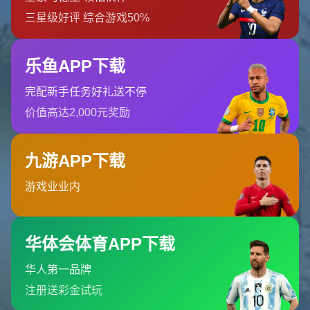
*在意大利足球中的角色*