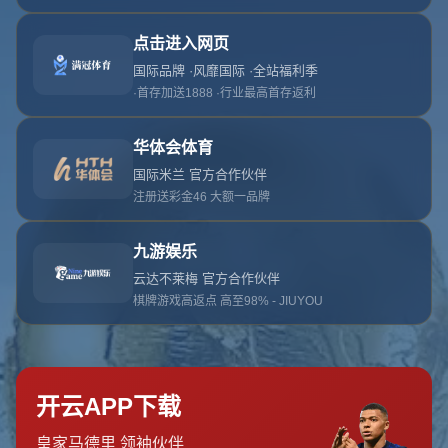
在最近的大连英博中超比赛中，他们以1-1的成绩战平了浙江队。**这
是大连英博队史上首次在中超赛场上取得积分**，对于球队和球迷们
来说都具有重要的意义。本文将深入探讨这场比赛的关键时刻，以及
大连英博在中超赛场上的挑战与机遇。
**比赛回顾**
比赛从一开始就充满了紧张的氛围。大连英博的球员们似乎为了这历
史性的时刻而斗志昂扬。**弗兰克迎来了比赛的第一个精彩瞬间，他
成功地打破了僵局**，为大连英博先下一城。对于弗兰克来说，这不
仅是一次普通的进球，而是为球队在枯燥战绩中带来希望与信心的重
要一击。然而，浙江队也不甘示弱，卡兰加迅速通过一记精彩的进球
将比分扳平，使比赛的悬念保持到最后。