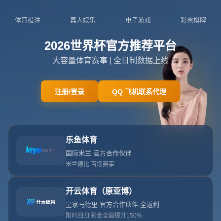
首页
>
新闻中心
新闻中心
公司新闻
行业动态
新闻中心
泰晤士：范戴克等人的续约谈判还在继续，利物浦在找左后
卫.
作者：亚博体育官网
发布时间：2026-08-07T07:50:20+08:00
点击：
**利物浦续约与引援双线推进：范戴克续约谈判进行时，左后卫成补