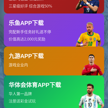
值得注意的是，在完成续约的同时，俱乐部可能会进一步调整薪资结
构，提高对于核心球员的保障力度。这不仅是对球员贡献的认可，同
时也能有效增强球队的凝聚力。近年来，许多英超豪门尝试通过高昂
年薪吸引顶级球员，若利物浦不紧跟这一趋势，极易陷入被动局面。
### **左后卫成引援重点：完善战术拼图**
除了专注续约，利物浦的转会策略正在悄然发生变化。据报道，**左
后卫是球队当前引援计划中的优先目标之一**。尽管安德鲁·罗伯逊已
经是世界级左后卫，然而随着赛季的深入，他高强度比赛中的疲劳及