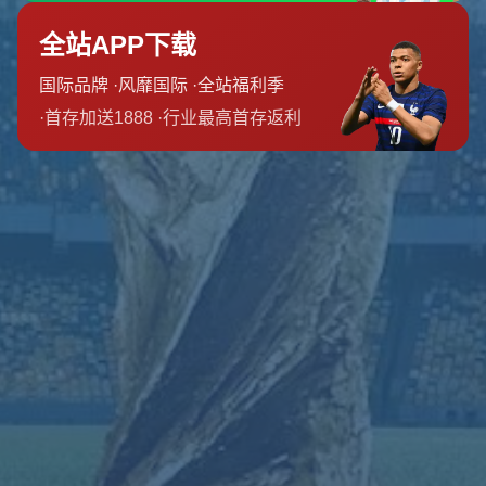
可能的伤病风险让俱乐部不得不未雨绸缪。
上赛季，罗伯逊几乎承担了左边路的绝大部分责任，在攻防转换中表
现出色。然而，一旦他受伤或者状态不佳，利物浦在左后卫位置上的
深度薄弱问题就会暴露无遗。目前，替补左后卫科斯塔斯·齐米卡斯虽
然表现不错，但在关键比赛中的信任度和经验却稍显不足，需要更可
靠的竞争者。
利物浦此前曾有意引进富勒姆的年轻左后卫安东尼·罗宾逊，这种选择
符合俱乐部一贯的注重长远培养策略。但也不排除他们锁定经验丰富
的球员，以快速加强阵容的可能性。无论最终选择谁，补强左后卫不
仅是为了补充球队厚度，更是为进一步丰富克洛普的战术打法。目前
克洛普的高压逼抢战术和反击体系非常依赖边后卫的冲刺能力，引入
一名优质左后卫将为球队提供更大的战术灵活性。
### **多线作战压力凸显，引援续约同步推进**
近期，利物浦不得不面对多线作战的巨大挑战，还需与曼城、切尔西
等豪门在联赛中竞争与此同时，欧冠舞台依然是俱乐部最为看重的领
域。在这种情况下，确保球队阵容的稳定性和竞争力尤为重要。
与其他俱乐部相比，利物浦精明的操作模式一向受到外界赞扬。例
如，他们在2018年通过引进阿利松和范戴克完成防线升级，成为球队
走向冠军的重要一步。而如今，俱乐部又一次开启续约与引援同步推