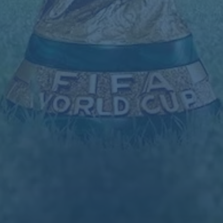
进的操作，通过巩固现有核心球员和引入新鲜血液，以确保球队的长
久发展。这种双线推进的策略，既保障了球队短期战斗力，也为未来
打下坚实基础。
**利物浦清晰的职业规划和资源分配能力，或将再次展现其在英超顶
级球队中独具一格的竞争优势。**
上一篇:
巴薩與馬競正推進菲利克斯談判 租借費預計700至800萬歐.
下一篇:
🤕被动换人！拉波尔特开场12分钟伤退，纳吉迪替补登场.