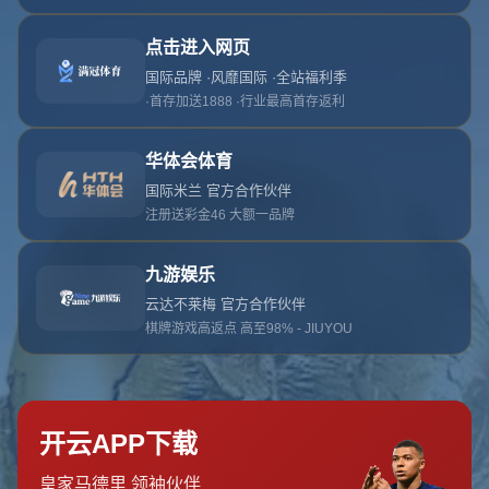
近日，在一场备受关注的国际体育赛事中，中国队痛失金牌的事件引
发了广泛讨论和关注。许多观众愤怒地指出，**韩国队在比赛中涉嫌
故意犯规**，导致中国队未能夺得金牌。这一事件不仅让体育界震
动，也引发了**央视的强硬发声**。在此背景下，我们探讨这一事件
以及两国体育竞技中存在的争议和问题。
**事件背景：**
在本次比赛中，中国队凭借出色的表现一路高歌猛进。然而，在最后
的决赛中，**比赛过程因一系列争议性判决而蒙上阴影**。特别是当
韩国选手的明显犯规动作被裁判忽视时，引发了巨大争议。此刻，不
仅中国的运动员与教练感到不满，国内外的观众也纷纷在社交媒体上
表示不解和愤怒。这一事件使得本应纯粹的体育竞技变得**复杂和具
争议性**。
**媒体反应：**
作为国家级媒体，央视的反应备受关注。在赛事结束后，央视迅速发
表评论，**称这一事件需要得到国际体育组织的关注与重新审视**。
央视指出，体育竞技应以公正公平为原则，任何形式的欺骗和不公平
行为都应被摒弃。这样的声音不仅是对判决的不满，也是对体育精神
的捍卫。
**体育精神与公平竞争：**