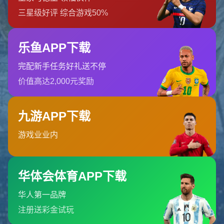
员以及利用战术多样性解决短板，而非盲目追逐单一明星球员。虽说
奧斯梅恩的进球效率极为惊人，但拜仁的“全员轰炸”体系也能够分散
得分责任，比如穆夏拉和凱恩兹在比赛中的表现已有亮眼数据支撑。
### 奧斯梅恩的未來究竟在哪？
拜仁退出後，**奧斯梅恩的轉會命運似乎更加明朗化**。現在擺在他
面前的似乎只有兩條路：一是選擇與那不勒斯續約，二是轉戰巴黎。
#### 選項一：與那不勒斯續約
作為上賽季幫助那不勒斯奪得意甲冠軍的重要功臣，奧斯梅恩無疑已
成為這座城市的英雄。那不勒斯方面也傳出他們希望再次與奧斯梅恩
展開續約談判的意圖。然而，這份續約的關鍵在於薪資和解約金條
款。**如果那不勒斯無法滿足奧斯梅恩對個人經濟條件的要求，或者
強硬地不設置合理的解約金條款，雙方關係可能會談崩**。