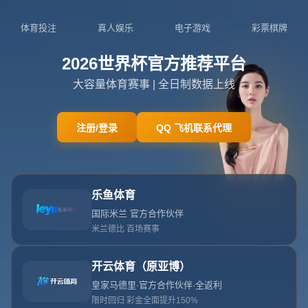
首页
>
新闻中心
新闻中心
公司新闻
行业动态
新闻中心
拜仁徹底放棄簽奧斯梅恩！要麼續約要麼去巴黎！.
作者：亚博体育官网
发布时间：2026-08-08T07:50:23+08:00
点击：
**拜仁徹底放棄簽奧斯梅恩！要麼續約要麼去巴黎？深度解析轉會迷