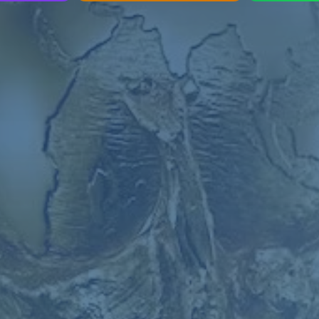
黑*最近正式宣布，他们已经与球队的核心中场约书亚·基米希成功续约。
作为一名优秀的球员，他的续约对拜仁的未来意味着什么？让我们一起探
键的中场指挥官