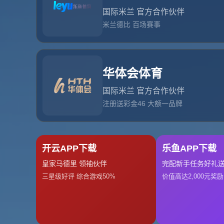
首页
>
新闻中心
新闻中心
新闻中
公司新闻
行业动态
### 官宣
新闻动态
科贝-世界杯决赛前本泽马代表皇马出战 说
明他已康复
2018中乙专刊 - 四川安纳普尔那冲甲之路