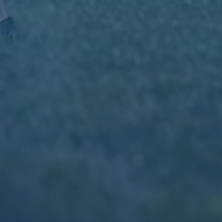
员的续约反映了球队对他的信任与期望，而**对基米希来
未来的赛季中，我们有理由相信，在基米希的带领下，拜仁将
米希*作为球队不可或缺的一部分，将继续在他的职业生涯中
中国调研行之看区域·西部篇｜天山深处，“枫桥经验”开花结果.
街道