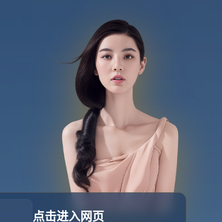
企业邮箱：admin@ch-ybsports.com
产品中心
新闻中心
联系方式