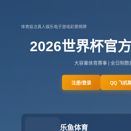
咨询热线：0832-8228601