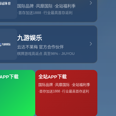
希續約.
:50:23+08:00
点击：