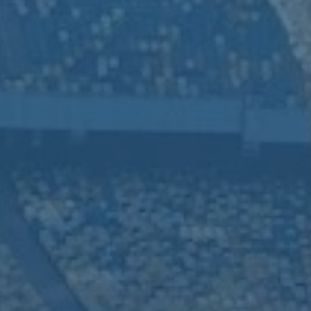
30,000
现在温室及花卉大型基地
关于我们
ABOUT