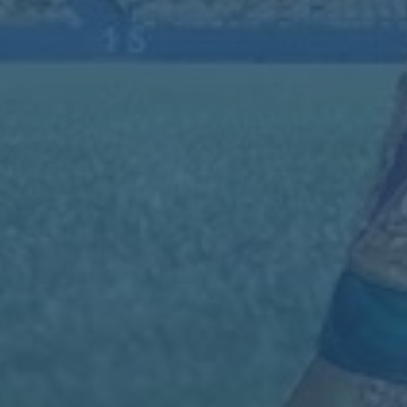
亞洲杯歷史四大傳奇！馬達維基亞
2026-08-
09
烈日高温下 “最小女足国家队”的世
2026-08-
09