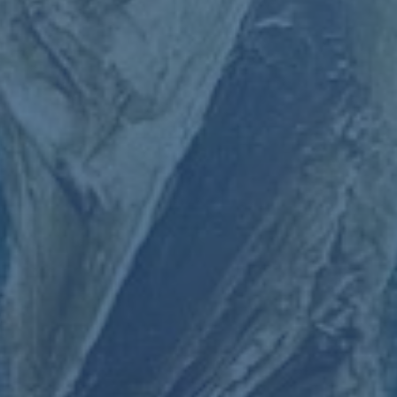
60000
40
现在花卉租摆数量
大型花卉景观设计施工
亚博体育官网
随着社交媒体平台的普及，社交广告已经成为广
媒体的广告投放解决方案，通过精准的用户分析和内
系。无论是Facebook、Instagram、微博、抖
帮助企业提高广告投放效果和品牌曝光度，提升用户