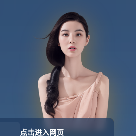
企业邮箱：admin@ch-ybsports.com
产品中心
新闻中心
联系方式