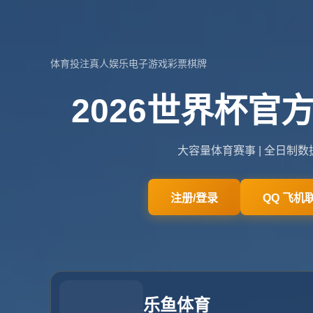
咨询热线：0832-8228601