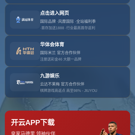
在法律的天平上，每一个当事人的权利都值得被严肃对待。最近，关
于李铁案件的持续发酵引发了社会广泛关注，而李铁辩护律师的一句
表态——“当事人有足够耐心，会全力追求真相的回归”——无疑给这
起案件带来了新的期待和反思。在法律和舆论交织的背景下，这种信
心折射出的是公正的执着追求，也在一定程度上让我们重新审视法律
伸张正义的过程。
### **耐心与真相的关系**
在司法实践中，案件审理往往需要克服重重障碍，无论是复杂的取
证，还是漫长的庭审，都对当事人和律师的耐心构成考验。正如李铁