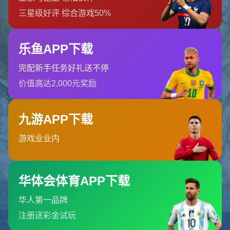
辩护律师明确指出的，“当事人有足够耐心”，这表明**李铁团队并非
急于求成，而是更看重真实和有力的辩护策略**。这种态度深刻体现
了对司法程序的尊重，同时也反映了当事人对真相的自信。通过细致
的分析和证据的呈现，耐心是守护真相的关键力量。案例中，如果双
方仓促推进，很可能导致事实的断裂，甚至造成司法偏差。
在一些复杂案件中，耐心往往与真相的发掘紧密相关。例如，2008年
的某知名案件中，原被告双方经过五年的拉锯战，最终因一份关键性
的证据逆转了案件走向。事后证明，**正是当事人和律师的坚持与耐
心，促成了真相的归位**。这正与李铁案的情况不谋而合。
### **为何强调“全力追求真相的回归”**