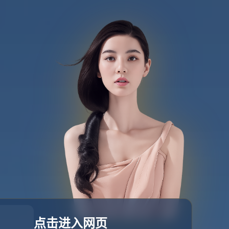
企业邮箱：admin@ch-ybsports.com
产品中心
新闻中心
联系方式