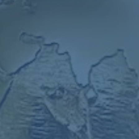
拉所言，**即便像迪巴拉这样的天才球员，也无法完全凭借个人能力扛起
术再优秀，也难以打破僵局，这正是需要团队支持的关键时刻。
队支持：关键时刻显真章**