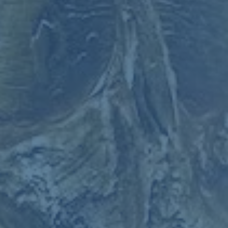
能力固然是迪巴拉取得成功的重要因素，但足球比赛是一项团队运动。无
光表现离不开全队的协作。例如，**在2018年尤文图斯对阵托特纳姆热
前的战术部署和队友创造出的空间，是他能够成功制胜的条件**。这一案
**。
雄主义，现代足球更注重整体的战术协作以及人员之间的无缝衔接。在阿根
对核心，但他的点球破门为球队晋级提供了重要助力，而队友梅西、恩佐