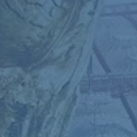
论是俱乐部层面的尤文图斯、罗马，还是国家队的阿根廷队，
刺的欧冠比赛中，虽然迪巴拉用精准制导的破门一举奠定胜局，
例清晰地证明了，**再强的球员也需要团队的默契配合和支持
廷队获得2022年卡塔尔世界杯冠军的过程中，迪巴拉的角色
·费尔南德斯、麦卡利斯特等人的配合则是整个团队成功的基