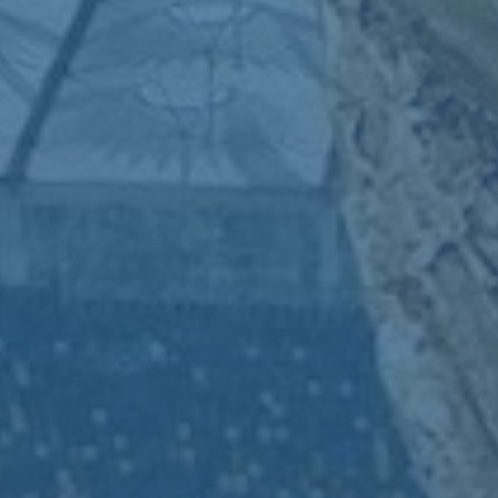
石。
### **团
在一个球队
细致战术来
制。