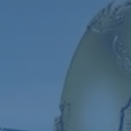
邮箱：admin@ch-ybsports.com
地址：河北省沧州市运河区西环中街街道
但正如坎德
即使个人技
### **全