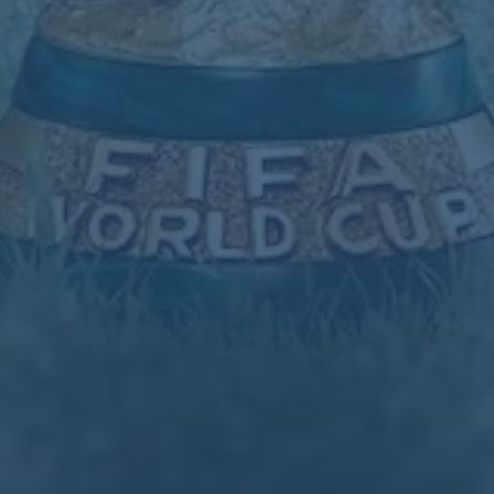
是对球员心理素质的考验。无论是在对阵马竞还是皇社的比赛中首
发，费兰都需要在短时间内调整自己，以应对不同的对手战略。要知
道，对于年轻球员来说，每一次比赛都是增长经验、锻炼心理素质的
良机。
总之，**费兰的首发亮相已成为本周最受期待的话题**。在他身上，
聚集了球迷、教练和媒体的高度关注。这不仅因为他的天赋和潜能，
更因为他将代表球队迎接两场重要战役。不论是对阵马竞还是皇社，
费兰的表现都将被视作其职业生涯中一个重要的里程碑。无论比赛结
果如何，这些经历都会为费兰的未来增添浓墨重彩的一笔。