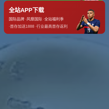
收益。更合理的做法是根据对比赛节奏与战术风格的整体判断选择一
到两个最符合预期的盘口，保持策略简洁。
实用投注技巧 数据与信息的综合运用