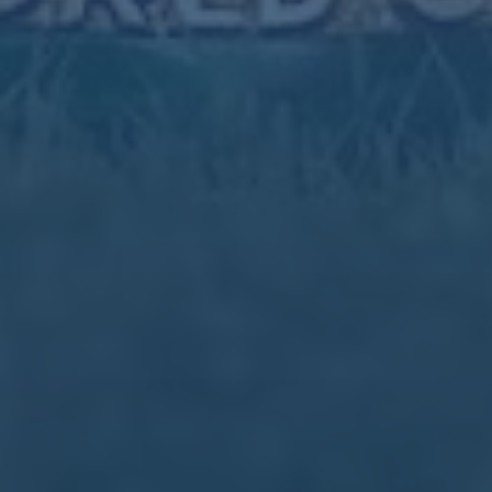
世界杯外围投注中，很多人喜欢追热门球队，也有人刻意去找高赔率
冷门，但无论哪种倾向，关键在于关注“值不值”而不是“能不能”。一
支热门球队当然有可能赢，但如果赔率已经被压得过低，长期买入未
必划算；相反，冷门球队赢球的概率再低，只要对应赔率不足以补偿
风险，同样不具备投资价值。简单做法是 自己对一场比赛胜平负进行
大致评估，例如你认为某支球队胜率约为60，那么对应的“合理赔率”
约为1 67 若实际赔率远低于这个数值，说明盘口给出的价格并不划
算，可以考虑放弃投注。更重要的是，不要在输球后用高倍冷门来“梭
哈翻本”，这类行为往往只是情绪发泄，而非理性判断。
重视记录与复盘 把运气变成经验
想要在世界杯外围投注中真正提升水平，必须学会记录与复盘。很多
人只记得自己哪场押对了，却忽略过程中哪些判断是错误的。可以简
单准备一个表格，将每次下注的比赛 对阵 玩法 金额 理由 结果 记录
下来。等到小组赛或淘汰赛阶段结束时，重新翻看这些记录，分析哪
些类型的盘口更适合自己，哪些情形下最容易冲动下注。复盘的价值
在于把结果还原回决策的逻辑 如果押中的比赛本身分析很粗糙，只是
侥幸赚钱，也应视为“潜在风险点”，而不是成功经验。反之，如果某
场输球来自合理判断下的低概率事件，就不必过度自责，保持原有策
略即可。