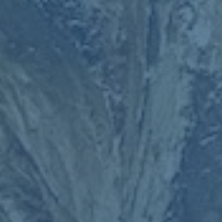
无论你的技巧多高，如果资金管理混乱，都难以在世界杯这种短期密
集赛程中走得长远。基本原则是 只使用可承受损失的闲钱进行投注，
不要动生活费用、借贷或他人资金。应当在世界杯开始前就预设一个