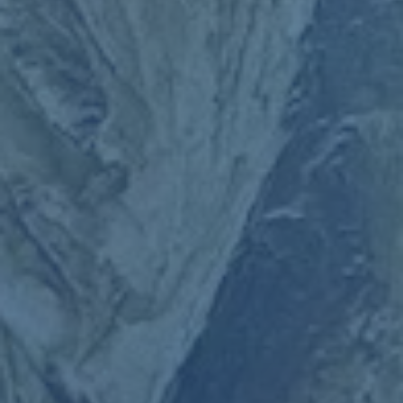
而这是培养控球习惯、空间感和无球跑动意识的关键环节。当我们在
U17层面试图打出类似西班牙式传控时，球员可能知道“要传要跑”，
却很难在高速对抗中以最合理的节奏和角度完成配合。于是，球队在
实践中就往往退回到更“安全”的长传和边路冲吊，而这在面对组织有
序、后防身高和选位能力都不错的对手时，很难持续奏效。
心理素质与比赛气质的缺失
这场1比2的失利还有一个容易被忽略的层面——心态。在比分落后
时，中国队球员明显出现了急躁情绪，传接球频繁出现简单失误，甚
至在最后阶段边后卫一脚无人干扰下的界外球都掷得不够果断。这种
心理层面的波动，在青年队身上可以理解，却也从侧面指出了中国青
训中对心理建设关注不足的现实。与之形成鲜明对比的，是一些亚洲
强队在青少年阶段就开始引入专业心理教练，帮助球员建立胜负观、
处理媒体舆论和网络压力，使他们在大赛中能保持相对稳定的心态和
节奏。