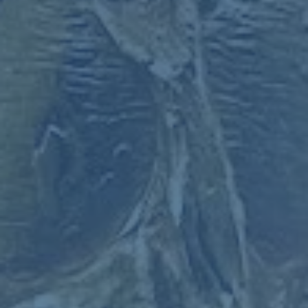
青训体系的短板与断层
很多人习惯在失利后把矛头指向教练战术或者球员发挥，但放在U17
这个年龄段，更深层的问题其实是青训系统的连续性和科学性。一个
比较典型的案例是，同样参加U17亚洲杯的某西亚球队，在10年前就
开始推动全国统一青训标准，从U12起便引入系统化体能管理和心理
辅导，使得球员在16、17岁就已经具备相对成熟的比赛阅读能力和心