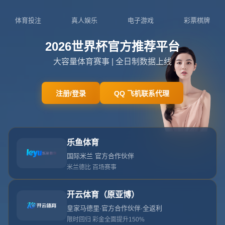
首页
>
新闻中心
新闻中心
公司新闻
行业动态
新闻中心
U17亚洲杯 中国队1比2告负提前出局
作者：亚博体育官网
发布时间：2026-08-09T07:50:19+08:00
点击：
U17亚洲杯失利背后中国青训的警示