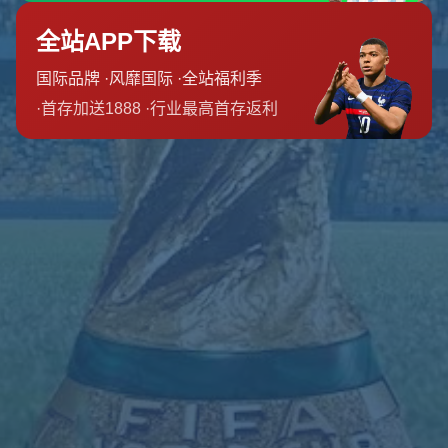
在竞技体育界，球员身价不仅仅是对过往表现的认可，更重要的是对
未来发展潜力的投资。于此，戈森斯无疑是一个值得期待的名字。**
多特蒙德**对他的关注，也再度证明俱乐部一直以来的“慧眼识珠”能
力。球队期待通过他的加盟，不仅提升防线的稳固性，更增加边路的
攻击能力，为下赛季的各项重要赛事做好充分准备。
综上所述，戈森斯在多特挖德葡战中的出色表现，不仅彰显了他在现
有球队中的重要性，也为他打开了通往更大舞台的大门。随着亚特兰
大的合理标价，多特蒙德以及其他欧洲顶级俱乐部无疑会成群结队地
对这位**全能战士**展开争夺。而戈森斯能否承载这些期待，为新东
家带来同样或更高的竞技价值，也是球迷们所热切期待的未来篇章。