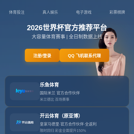
首页
>
新闻中心
新闻中心
公司新闻
行业动态
新闻中心
多特挖德葡戰MVP戈森斯 亞特蘭大標價4000萬歐.
作者：亚博体育官网
发布时间：2026-08-09T07:50:19+08:00
点击：
在德甲和葡萄牙的激烈对决中，**多特蒙德**成功挖掘了一颗冉冉升