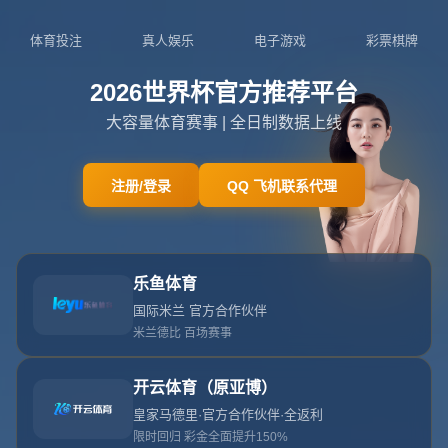
首页
>
新闻中心
新闻中心
公司新闻
行业动态
新闻中心
坎德拉：迪巴拉是世界足球的宝贵财富，但他也需要全队的
支持.
作者：亚博体育官网
发布时间：2026-08-07T07:50:20+08:00
点击：
**坎德拉：迪巴拉是世界足球的宝贵财富，但他也需要全队的支持**