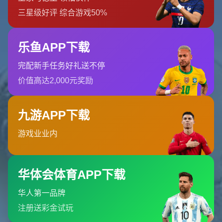
但正如坎德拉所言，**即便像迪巴拉这样的天才球员，也无法完全凭
借个人能力扛起整个队伍的重量**。当面对组织紧密、逼抢强度高的
对手时，即使个人技术再优秀，也难以打破僵局，这正是需要团队支
持的关键时刻。
### **全队支持：关键时刻显真章**