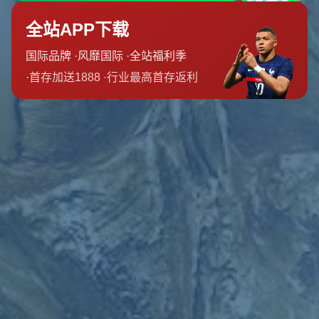
强大的个人能力固然是迪巴拉取得成功的重要因素，但足球比赛是一
项团队运动。无论是俱乐部层面的尤文图斯、罗马，还是国家队的阿
根廷队，迪巴拉的高光表现离不开全队的协作。例如，**在2018年尤
文图斯对阵托特纳姆热刺的欧冠比赛中，虽然迪巴拉用精准制导的破
门一举奠定胜局，但实际上赛前的战术部署和队友创造出的空间，是
他能够成功制胜的条件**。这一案例清晰地证明了，**再强的球员也
需要团队的默契配合和支持才能突破困局**。
相比个人英雄主义，现代足球更注重整体的战术协作以及人员之间的
无缝衔接。在阿根廷队获得2022年卡塔尔世界杯冠军的过程中，迪巴
拉的角色虽然不是绝对核心，但他的点球破门为球队晋级提供了重要
助力，而队友梅西、恩佐·费尔南德斯、麦卡利斯特等人的配合则是整
个团队成功的基石。
### **团队支持提升个人价值**
在一个球队中，天才球员和团队支持具有相辅相成的关系。迪巴拉即
使技术非凡，也需要稳定的传球支援、其他队友的牵制跑位，以及教
练制定的细致战术来发挥最佳状态。值得注意的是，他在2019-2020
赛季终结尤文图斯欧冠小组赛出线劣势的那场比赛，便得益于队友的
出色配合和前场压制。