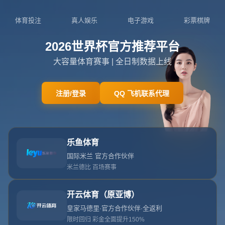
首页
>
新闻中心
新闻中心
公司新闻
行业动态
新闻中心
独行侠111-103！重要的不是三连胜，而是欧文赛后，东契
奇后悔了.
作者：亚博体育官网
发布时间：2026-08-09T07:50:19+08:00
点击：
**独行侠111-103胜，欧文的表现让东契奇深思**