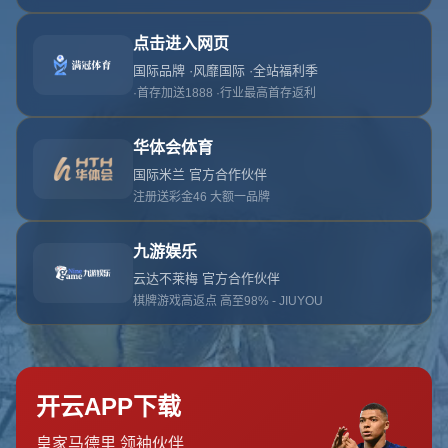
在一场激动人心的比赛中，达拉斯独行侠以**111-103**战胜对手，取
得了三连胜。虽然这个成绩对球队来说无疑是一个鼓励，但令人关注
的不仅仅是三连胜的佳绩，而是凯里·欧文在赛后的表现和发言引发了
卢卡·东契奇的深刻反思。对于独行侠来说，团队的化学反应和球员之
间的默契是比一时的胜利更为重要的课题。
### **欧文的风采与对独行侠的深远影响**
**凯里·欧文**，这个名字在NBA中一直代表着出色的控球技术和关键
时刻的得分能力。他在这场比赛中再次证明了自己的价值，他不仅在
进攻端展现了无与伦比的个人能力，还在防守端给予了球队重要的支