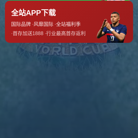
和默契的团队合作。”
通过勇士的成功模式，我们可以看到，独行侠要想在强手如林的联盟
中获得长远的成功，不仅需要像欧文和东契奇这样优秀的球员，更需
要培养球队中的共同信任和合作精神。
### **结语：胜利的背后是更深远的思考**
胜利的光环容易让人迷失，但像**凯里·欧文**所提醒的那样，如何在
胜利中深思熟虑，使得球队更具凝聚力，才是**独行侠**未来不可或
缺的道路。**东契奇对欧文的深刻理解和反省*，或许正是独行侠迈向
更大成功的重要一步。
上一篇:
马竞官宣免签比利时中场维特塞尔 签1+1合同.
下一篇:
从亚冬会看新疆冰雪产业的“三道关”.
联系电话：0832-8228601 公司地址:河北省沧州市运河区西环中街街道
Copyright 2024
亚博体育-Yabo亚博集团官方网站
All Rights by
亚博体育官网