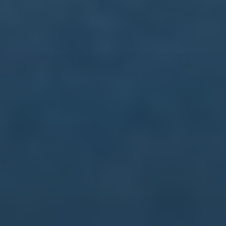
目追逐热门更重要 一方面 建议优先考虑数据来源稳定且具备一定权
威性的站点 尤其在比分与数据分析可能影响决策或情绪的场景下 另
一方面 在浏览体验上应关注页面是否存在过度营销或诱导性内容 如
频繁弹窗 模糊按钮等 这些都可能影响正常使用 还需要意识到 数据再
详尽也只是对比赛的一个视角 比分网页无法替代完整的比赛观感 如
果只依赖比分数据 很容易忽略场上的节奏变化 心理对抗和细节处理
对数据敏感的用户还应警惕过度解读 例如 把短时间内的射门数 抢断
数简单等同于“绝对实力差距” 而忽视战术节奏和对手风格 这种合理的
使用边界认知 也是与热门比分网页长期共存的关键
未来趋势 从比分到智能解读
从目前的技术发展与用户反馈来看 世界杯比分网页版热门 的未来演
进方向大致可以预见 一是更智能的解读层 通过机器学习和战术识别
模型 实时给出“比赛走势分析”“关键对位变化” 等更接近专业解说的文
字或图表提示 二是更强的个性化推荐能力 用户可以自定义关注的国
家队 俱乐部 球员 甚至特定数据维度 在个人主页上形成专属仪表板
三是跨屏无缝体验 当用户在电视或智能投影上观看比赛时 可以通过
扫码将比分网页与大屏同步 实现在手机上随时查看详细数据和即时分
析 这些演进方向都表明 比分网页正在从被动的信息展示工具 逐步走