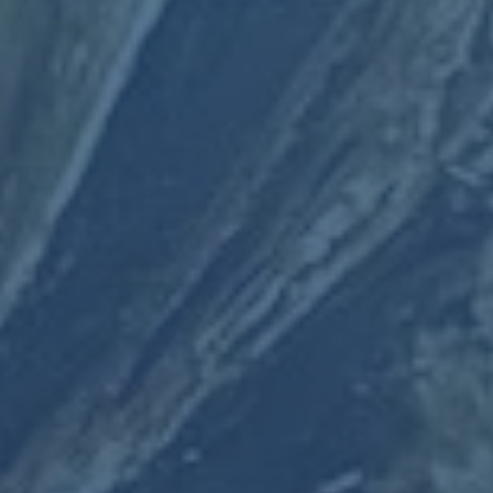
随着足球数据产业的成熟 仅仅显示比分和射门数 已经不足以满足用
户需求 真正的 世界杯比分网页版热门 平台往往在数据深度上进一步
延展 比如 引入预期进球模型xG 用数值展示球队创造机会的质量 通
过回放链接配合关键数据 帮助用户理解决定比赛走向的关键几分钟
精细到球员层面的统计亦非常重要 包括传球成功率 抢断次数 关键传