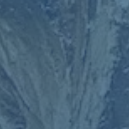
营 侧重互动和话题热度 还有部分则与竞猜平台或数据服务商深度绑
定 提供赔率变动 实盘数据等信息 对不同用户而言 选择侧重点不同
有人看重国际足联官方或主要转播商的数据权威性 认为这些来源能够
保证比分更新准确无误 有人则偏好更具本地语言环境的社区型网站
因为他们提供的新闻 解读 评论更贴近本地球迷视角 甚至有部分资深
玩家会同时打开多个比分网页 交叉比对数据 观察伤停情报和赔率变
化 这类“多源比对”的习惯 反而促进了各类世界杯比分网页版在数据速
度和内容维度上的竞争
数据深度是区分普通与热门的关键维度