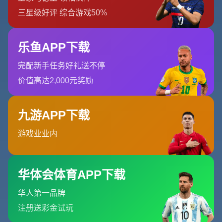
当世界杯哨声吹响时 无论身在何处 球迷最关心的一定是实时比分和
赛况 在移动端和PC端同步发展的今天 世界杯比分网页版热门 平台成
为很多人追逐赛事节奏的核心入口 它不仅仅是一个简单的比分展示页
面 更是一个融合了数据分析 赛事实况 用户互动与资讯内容的综合信
息枢纽 如何在信息爆炸的时代里快速找到好用又可靠的比分网页 成