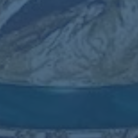
球 数脚射门等 对教练和分析师而言 这些数据具有重要参考价值 对普
通球迷而言 则为他们提供了支持自己观点的“证据库” 例如 某支传统
强队多场比赛xG远高于实际进球数 但最终未能出线 拥有数据深度的
比分网页会将这一信息可视化 把看似偶然的出局呈现为一连串数据异
常 让球迷在解读结果时不再只停留在“运气不好”的表面
案例分析 某届世界杯期间的用户迁移现象
以某届世界杯为例 开赛前许多球迷习惯使用老牌体育门户的比分页面
但小组赛进行到第三轮时 一些用户开始转向新的 世界杯比分网页版
热门 站点 调研显示 迁移的主要理由有三点 第一 新站点引入了赛事
多画面模式 同时展现多个场次的比分和关键事件 对于最后一轮小组
赛多场同时开球的情况极为友好 第二 该站点增加了即时战局推演模
块 例如当一场比赛进球后 会自动更新小组积分形势 给出“当前排名”
“若再有进球可能出现的变动” 等简明提示 很多用户认为这比单纯显示
比分更有价值 第三 新站点在网页侧边嵌入了轻量化的聊天室 用户可
以简易登录发表评论 形成了较强的“边看比分边吐槽”的使用场景 传统
门户未能在短时间内完成类似升级 导致部分用户逐渐流失 这个案例
反映出 用户对比分网页的期待已从静态信息 转向动态解读与场景体
验
技术与体验 双轮驱动热门网页的形成