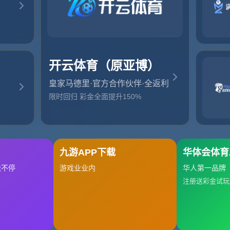
心
2026世界杯滚球开
作者：亚博体育官网
发布时间：2026-08-09T07
界杯滚球开户官方平台选择与风险防范全解析
国联合举办的2026世界杯临近，各类与赛事相关的线上服务正在加速升温
老牌球迷，还是刚刚被短视频集锦吸引入坑的新玩家，都在关注一个问题
信息爆炸的环境中，真正值得深挖的，已经不只是“去哪儿玩”这么简单，而