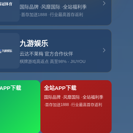
户官方
:50:19+08:00
点击：
，其中话题性极高的就是2026世界杯滚球开户官方相关讨
 如何在不踩坑的前提下，合理接触世界杯期间的滚球玩法和开
是安全性 合规性 体验感三者之间的平衡。